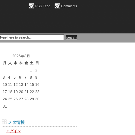
RSS Feed
Comments
2026年8月
月
火
水
木
金
土
日
1
2
3
4
5
6
7
8
9
10
11
12
13
14
15
16
17
18
19
20
21
22
23
24
25
26
27
28
29
30
31
メタ情報
ログイン